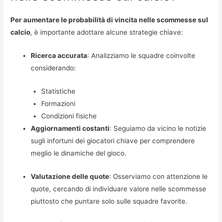
Per aumentare le probabilità di vincita nelle scommesse sul
calcio
, è importante adottare alcune strategie chiave:
Ricerca accurata
: Analizziamo le squadre coinvolte
considerando:
Statistiche
Formazioni
Condizioni fisiche
Aggiornamenti costanti
: Seguiamo da vicino le notizie
sugli infortuni dei giocatori chiave per comprendere
meglio le dinamiche del gioco.
Valutazione delle quote
: Osserviamo con attenzione le
quote, cercando di individuare valore nelle scommesse
piuttosto che puntare solo sulle squadre favorite.