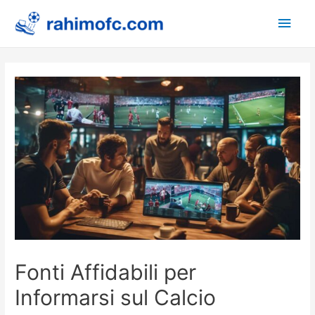
Main
Men
Fonti Affidabili per
Informarsi sul Calcio