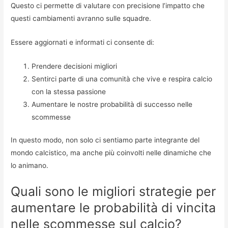
Questo ci permette di valutare con precisione l’impatto che
questi cambiamenti avranno sulle squadre.
Essere aggiornati e informati ci consente di:
Prendere decisioni migliori
Sentirci parte di una comunità che vive e respira calcio
con la stessa passione
Aumentare le nostre probabilità di successo nelle
scommesse
In questo modo, non solo ci sentiamo parte integrante del
mondo calcistico, ma anche più coinvolti nelle dinamiche che
lo animano.
Quali sono le migliori strategie per
aumentare le probabilità di vincita
nelle scommesse sul calcio?