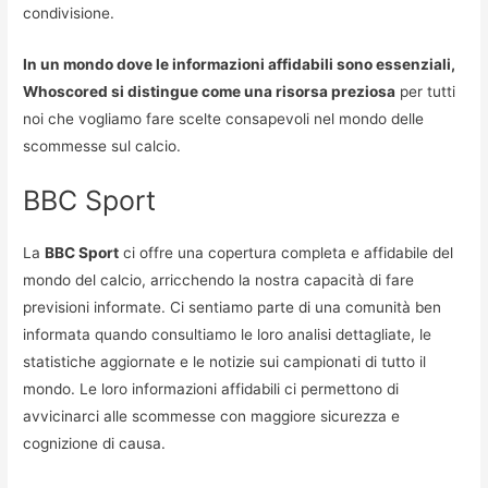
condivisione.
In un mondo dove le informazioni affidabili sono essenziali,
Whoscored si distingue come una risorsa preziosa
per tutti
noi che vogliamo fare scelte consapevoli nel mondo delle
scommesse sul calcio.
BBC Sport
La
BBC Sport
ci offre una copertura completa e affidabile del
mondo del calcio, arricchendo la nostra capacità di fare
previsioni informate. Ci sentiamo parte di una comunità ben
informata quando consultiamo le loro analisi dettagliate, le
statistiche aggiornate e le notizie sui campionati di tutto il
mondo. Le loro informazioni affidabili ci permettono di
avvicinarci alle scommesse con maggiore sicurezza e
cognizione di causa.