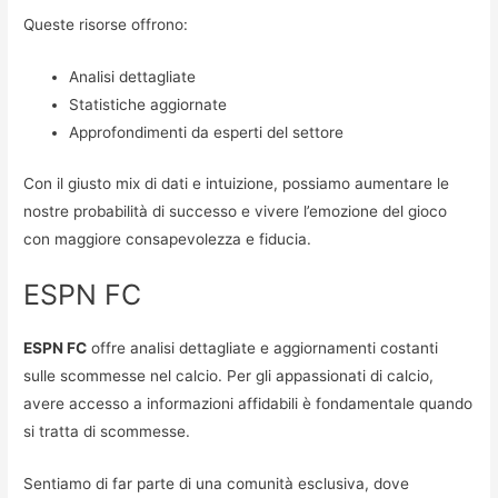
Queste risorse offrono:
Analisi dettagliate
Statistiche aggiornate
Approfondimenti da esperti del settore
Con il giusto mix di dati e intuizione, possiamo aumentare le
nostre probabilità di successo e vivere l’emozione del gioco
con maggiore consapevolezza e fiducia.
ESPN FC
ESPN FC
offre analisi dettagliate e aggiornamenti costanti
sulle scommesse nel calcio. Per gli appassionati di calcio,
avere accesso a informazioni affidabili è fondamentale quando
si tratta di scommesse.
Sentiamo di far parte di una comunità esclusiva, dove