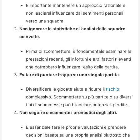
È importante mantenere un approccio razionale e
non lasciarsi influenzare dai sentimenti personali
verso una squadra.
Non ignorare le statistiche e l’analisi delle squadre
coinvolte.
Prima di scommettere, è fondamentale esaminare le
prestazioni recenti, gli infortuni e altri fattori rilevanti
che potrebbero influenzare l’esito della partita.
Evitare di puntare troppo su una singola partita.
Diversificare le giocate aiuta a ridurre il
rischio
complessivo. Scommettere su più partite o su diversi
tipi di scommesse può bilanciare potenziali perdite.
Non seguire ciecamente i pronostici degli altri.
È essenziale fare le proprie valutazioni e prendere
decisioni basate su una propria analisi piuttosto che