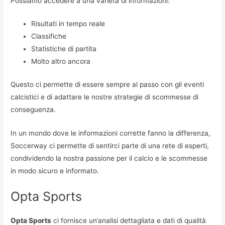
Possiamo accedere a una varietà di informazioni:
Risultati in tempo reale
Classifiche
Statistiche di partita
Molto altro ancora
Questo ci permette di essere sempre al passo con gli eventi
calcistici e di adattare le nostre strategie di scommesse di
conseguenza.
In un mondo dove le informazioni corrette fanno la differenza,
Soccerway ci permette di sentirci parte di una rete di esperti,
condividendo la nostra passione per il calcio e le scommesse
in modo sicuro e informato.
Opta Sports
Opta Sports
ci fornisce un’analisi dettagliata e dati di qualità