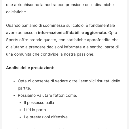
che arricchiscono la nostra comprensione delle dinamiche
calcistiche.
Quando parliamo di scommesse sul calcio, è fondamentale
avere accesso a
informazioni affidabili e aggiornate
. Opta
Sports offre proprio questo, con statistiche approfondite che
ci aiutano a prendere decisioni informate e a sentirci parte di
una comunità che condivide la nostra passione.
Analisi delle prestazioni
:
Opta ci consente di vedere oltre i semplici risultati delle
partite.
Possiamo valutare fattori come:
Il possesso palla
I tiri in porta
Le prestazioni difensive