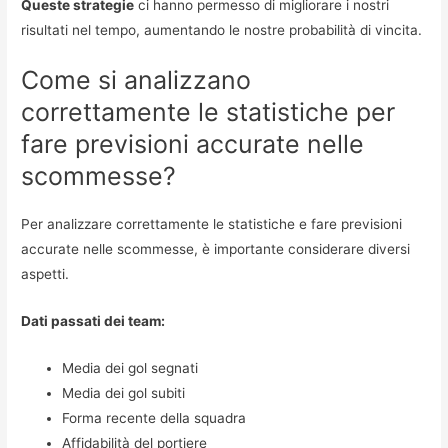
Queste strategie
ci hanno permesso di migliorare i nostri
risultati nel tempo, aumentando le nostre probabilità di vincita.
Come si analizzano
correttamente le statistiche per
fare previsioni accurate nelle
scommesse?
Per analizzare correttamente le statistiche e fare previsioni
accurate nelle scommesse, è importante considerare diversi
aspetti.
Dati passati dei team:
Media dei gol segnati
Media dei gol subiti
Forma recente della squadra
Affidabilità del portiere