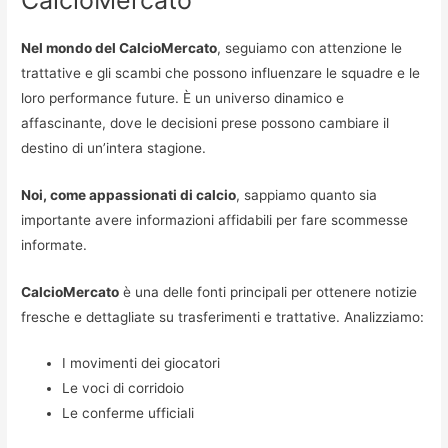
Nel mondo del CalcioMercato
, seguiamo con attenzione le
trattative e gli scambi che possono influenzare le squadre e le
loro performance future. È un universo dinamico e
affascinante, dove le decisioni prese possono cambiare il
destino di un’intera stagione.
Noi, come appassionati di calcio
, sappiamo quanto sia
importante avere informazioni affidabili per fare scommesse
informate.
CalcioMercato
è una delle fonti principali per ottenere notizie
fresche e dettagliate su trasferimenti e trattative. Analizziamo:
I movimenti dei giocatori
Le voci di corridoio
Le conferme ufficiali