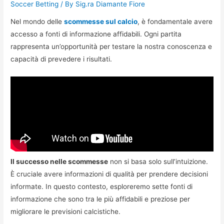
Soccer Betting
/ By
Sig.ra Diamante Fiore
Nel mondo delle
scommesse sul calcio
, è fondamentale avere
accesso a fonti di informazione affidabili. Ogni partita
rappresenta un’opportunità per testare la nostra conoscenza e
capacità di prevedere i risultati.
Il successo nelle scommesse
non si basa solo sull’intuizione.
È cruciale avere informazioni di qualità per prendere decisioni
informate. In questo contesto, esploreremo sette fonti di
informazione che sono tra le più affidabili e preziose per
migliorare le previsioni calcistiche.