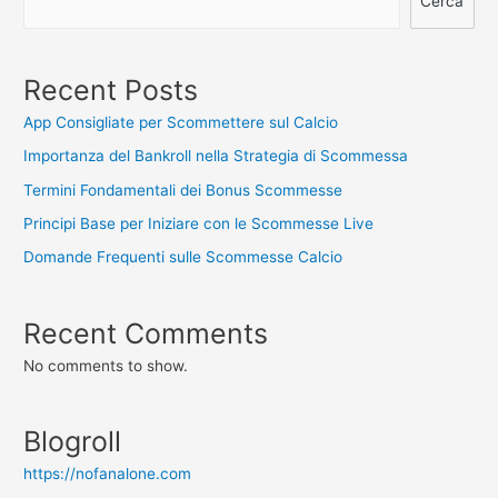
Cerca
Recent Posts
App Consigliate per Scommettere sul Calcio
Importanza del Bankroll nella Strategia di Scommessa
Termini Fondamentali dei Bonus Scommesse
Principi Base per Iniziare con le Scommesse Live
Domande Frequenti sulle Scommesse Calcio
Recent Comments
No comments to show.
Blogroll
https://nofanalone.com