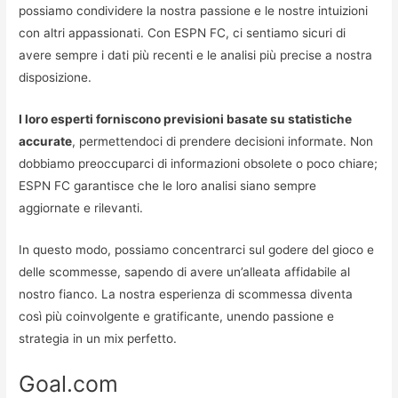
possiamo condividere la nostra passione e le nostre intuizioni
con altri appassionati. Con ESPN FC, ci sentiamo sicuri di
avere sempre i dati più recenti e le analisi più precise a nostra
disposizione.
I loro esperti forniscono previsioni basate su statistiche
accurate
, permettendoci di prendere decisioni informate. Non
dobbiamo preoccuparci di informazioni obsolete o poco chiare;
ESPN FC garantisce che le loro analisi siano sempre
aggiornate e rilevanti.
In questo modo, possiamo concentrarci sul godere del gioco e
delle scommesse, sapendo di avere un’alleata affidabile al
nostro fianco. La nostra esperienza di scommessa diventa
così più coinvolgente e gratificante, unendo passione e
strategia in un mix perfetto.
Goal.com