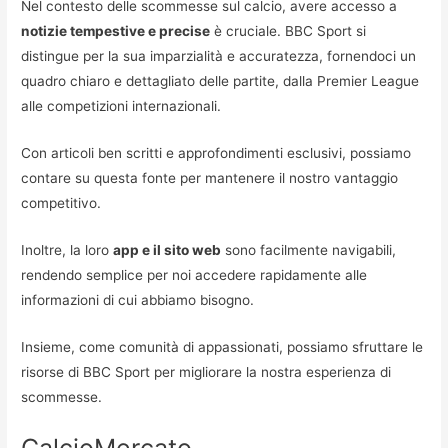
Nel contesto delle scommesse sul calcio, avere accesso a
notizie tempestive e precise
è cruciale. BBC Sport si
distingue per la sua imparzialità e accuratezza, fornendoci un
quadro chiaro e dettagliato delle partite, dalla Premier League
alle competizioni internazionali.
Con articoli ben scritti e approfondimenti esclusivi, possiamo
contare su questa fonte per mantenere il nostro vantaggio
competitivo.
Inoltre, la loro
app e il sito web
sono facilmente navigabili,
rendendo semplice per noi accedere rapidamente alle
informazioni di cui abbiamo bisogno.
Insieme, come comunità di appassionati, possiamo sfruttare le
risorse di BBC Sport per migliorare la nostra esperienza di
scommesse.
CalcioMercato