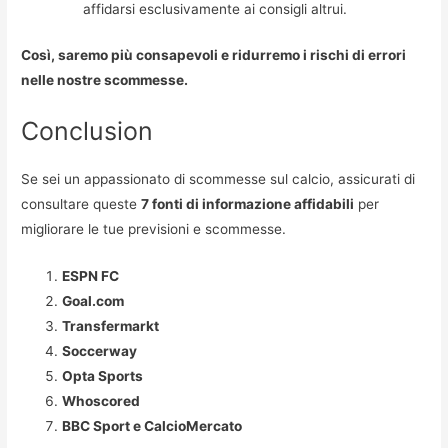
affidarsi esclusivamente ai consigli altrui.
Così, saremo più consapevoli e ridurremo i rischi di errori
nelle nostre scommesse.
Conclusion
Se sei un appassionato di scommesse sul calcio, assicurati di
consultare queste
7 fonti di informazione affidabili
per
migliorare le tue previsioni e scommesse.
ESPN FC
Goal.com
Transfermarkt
Soccerway
Opta Sports
Whoscored
BBC Sport e CalcioMercato