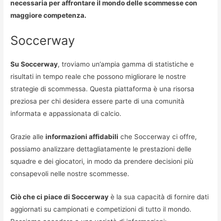
necessaria per affrontare il mondo delle scommesse con
maggiore competenza.
Soccerway
Su Soccerway
, troviamo un’ampia gamma di statistiche e
risultati in tempo reale che possono migliorare le nostre
strategie di scommessa. Questa piattaforma è una risorsa
preziosa per chi desidera essere parte di una comunità
informata e appassionata di calcio.
Grazie alle
informazioni affidabili
che Soccerway ci offre,
possiamo analizzare dettagliatamente le prestazioni delle
squadre e dei giocatori, in modo da prendere decisioni più
consapevoli nelle nostre scommesse.
Ciò che ci piace di Soccerway
è la sua capacità di fornire dati
aggiornati su campionati e competizioni di tutto il mondo.