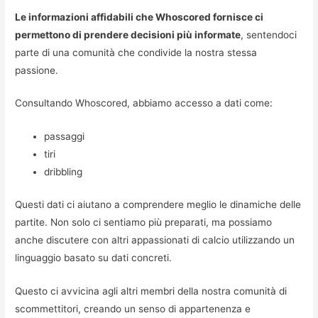
Le informazioni affidabili che Whoscored fornisce ci
permettono di prendere decisioni più informate
, sentendoci
parte di una comunità che condivide la nostra stessa
passione.
Consultando Whoscored, abbiamo accesso a dati come:
passaggi
tiri
dribbling
Questi dati ci aiutano a comprendere meglio le dinamiche delle
partite. Non solo ci sentiamo più preparati, ma possiamo
anche discutere con altri appassionati di calcio utilizzando un
linguaggio basato su dati concreti.
Questo ci avvicina agli altri membri della nostra comunità di
scommettitori, creando un senso di appartenenza e