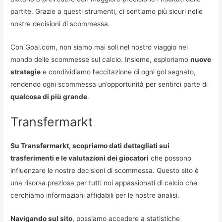
partite. Grazie a questi strumenti, ci sentiamo più sicuri nelle
nostre decisioni di scommessa.
Con Goal.com, non siamo mai soli nel nostro viaggio nel
mondo delle scommesse sul calcio. Insieme, esploriamo
nuove
strategie
e condividiamo l’eccitazione di ogni gol segnato,
rendendo ogni scommessa un’opportunità per sentirci parte di
qualcosa di più grande
.
Transfermarkt
Su Transfermarkt, scopriamo dati dettagliati sui
trasferimenti e le valutazioni dei giocatori
che possono
influenzare le nostre decisioni di scommessa. Questo sito è
una risorsa preziosa per tutti noi appassionati di calcio che
cerchiamo informazioni affidabili per le nostre analisi.
Navigando sul sito
, possiamo accedere a statistiche