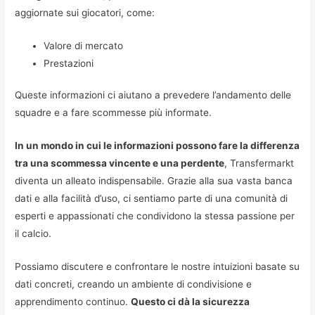
aggiornate sui giocatori, come:
Valore di mercato
Prestazioni
Queste informazioni ci aiutano a prevedere l’andamento delle
squadre e a fare scommesse più informate.
In un mondo in cui le informazioni possono fare la differenza
tra una scommessa vincente e una perdente
, Transfermarkt
diventa un alleato indispensabile. Grazie alla sua vasta banca
dati e alla facilità d’uso, ci sentiamo parte di una comunità di
esperti e appassionati che condividono la stessa passione per
il calcio.
Possiamo discutere e confrontare le nostre intuizioni basate su
dati concreti, creando un ambiente di condivisione e
apprendimento continuo.
Questo ci dà la sicurezza