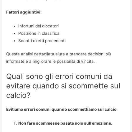
Fattori aggiuntivi:
Infortuni dei giocatori
Posizione in classifica
Scontri diretti precedenti
Questa analisi dettagliata aiuta a prendere decisioni più
informate e a migliorare le possibilità di vincita.
Quali sono gli errori comuni da
evitare quando si scommette sul
calcio?
Evitiamo errori comuni quando scommettiamo sul calcio.
Non fare scommesse basate solo sull’emozione.